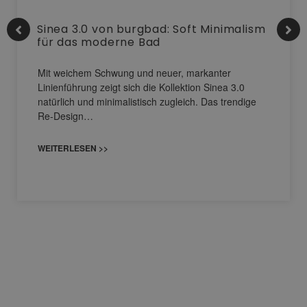
Sinea 3.0 von burgbad: Soft Minimalism
für das moderne Bad
Mit weichem Schwung und neuer, markanter
Linienführung zeigt sich die Kollektion Sinea 3.0
natürlich und minimalistisch zugleich. Das trendige
Re-Design…
WEITERLESEN >>