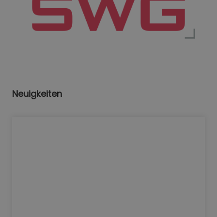
Neuigkeiten