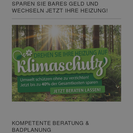
SPAREN SIE BARES GELD UND
WECHSELN JETZT IHRE HEIZUNG!
KOMPETENTE BERATUNG &
BADPLANUNG