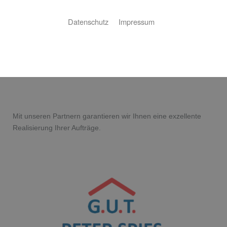
Datenschutz
Impressum
Unsere Partner
Mit unseren Partnern garantieren wir Ihnen eine exzellente
Realisierung Ihrer Aufträge.