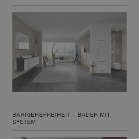
BARRIEREFREIHEIT – BÄDER MIT
SYSTEM