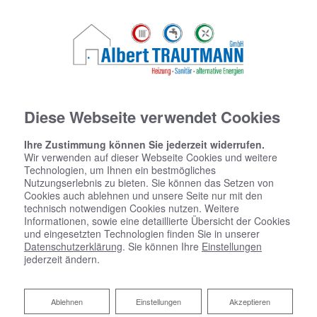
Diese Webseite verwendet Cookies
Ihre Zustimmung können Sie jederzeit widerrufen.
Wir verwenden auf dieser Webseite Cookies und weitere
Technologien, um Ihnen ein bestmögliches
Nutzungserlebnis zu bieten. Sie können das Setzen von
Cookies auch ablehnen und unsere Seite nur mit den
technisch notwendigen Cookies nutzen. Weitere
Informationen, sowie eine detaillierte Übersicht der Cookies
und eingesetzten Technologien finden Sie in unserer
Datenschutzerklärung
. Sie können Ihre
Einstellungen
jederzeit ändern.
Ablehnen
Ablehnen
Einstellungen
Akzeptieren