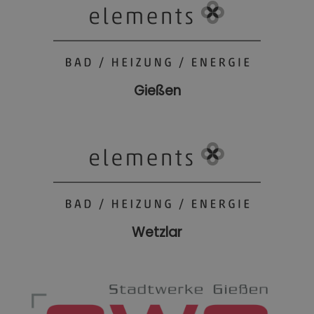
Gießen
Wetzlar