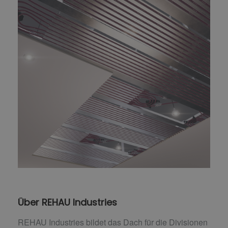
Über REHAU Industries
REHAU Industries bildet das Dach für die Divisionen