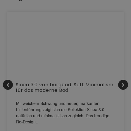
Sinea 3.0 von burgbad: Soft Minimalism
für das moderne Bad
Mit weichem Schwung und neuer, markanter
Linienführung zeigt sich die Kollektion Sinea 3.0
natürlich und minimalistisch zugleich. Das trendige
Re-Design…