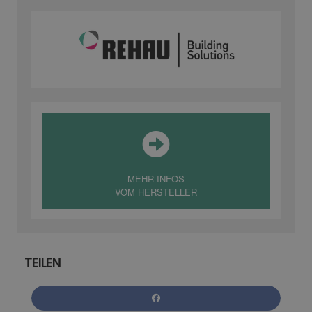
MEHR INFOS
VOM HERSTELLER
TEILEN