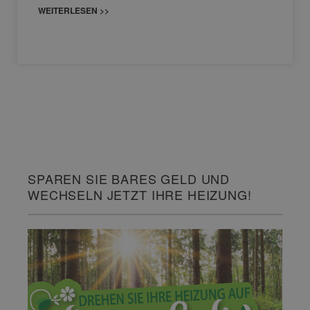
WEITERLESEN >>
SPAREN SIE BARES GELD UND
WECHSELN JETZT IHRE HEIZUNG!