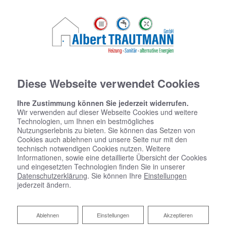
Diese Webseite verwendet Cookies
Ihre Zustimmung können Sie jederzeit widerrufen.
Wir verwenden auf dieser Webseite Cookies und weitere
Technologien, um Ihnen ein bestmögliches
Nutzungserlebnis zu bieten. Sie können das Setzen von
Cookies auch ablehnen und unsere Seite nur mit den
technisch notwendigen Cookies nutzen. Weitere
Informationen, sowie eine detaillierte Übersicht der Cookies
und eingesetzten Technologien finden Sie in unserer
Datenschutzerklärung
. Sie können Ihre
Einstellungen
jederzeit ändern.
Ablehnen
Ablehnen
Einstellungen
Akzeptieren