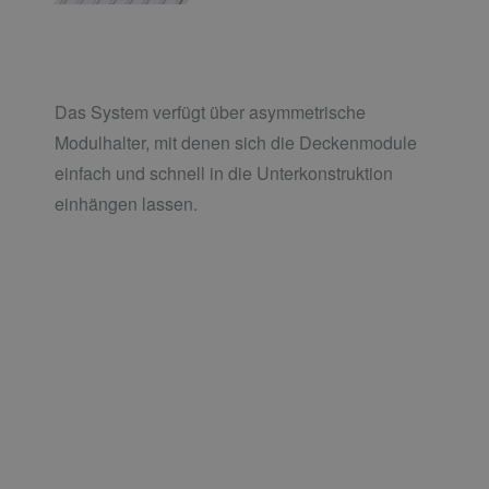
Das System verfügt über asymmetrische
Modulhalter, mit denen sich die Deckenmodule
einfach und schnell in die Unterkonstruktion
einhängen lassen.