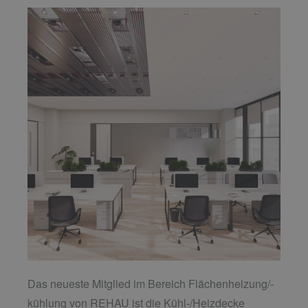
Das neueste Mitglied im Bereich Flächenheizung/-
kühlung von REHAU ist die Kühl-/Heizdecke