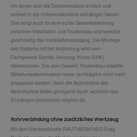
mit denen sich die Deckenmodule einfach und
schnell in die Unterkonstruktion einhängen lassen.
Das sorgt auch für eine echte Gewerketrennung
zwischen Installation und Trockenbau und verkürzt
gleichzeitig den Installationsvorgang. Die Montage
des Systems mit der Anbindung wird vom
Fachgewerk Sanitär, Heizung, Klima (SHK)
übernommen. Die vom Gewerk Trockenbau erstellte
Metallunterkonstruktion muss nachträglich nicht mehr
angepasst werden, denn die Asymmetrie des
Modulhalters bietet genügend Spiel, wodurch das
Einhängen problemlos möglich ist.
Rohrverbindung ohne zusätzliches Werkzeug
Mit dem Steckverbinder RAUTHERM NEO Easy