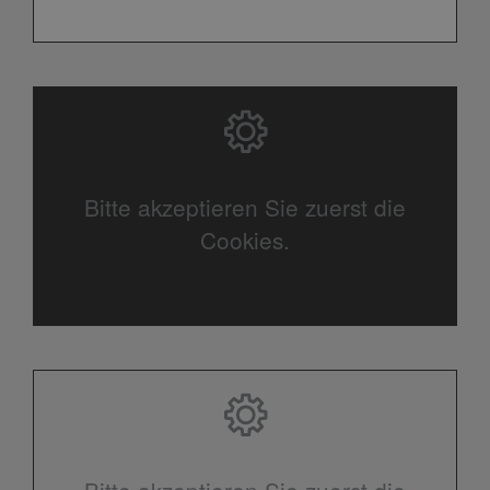
Bitte akzeptieren Sie zuerst die
Cookies.
Bitte akzeptieren Sie zuerst die