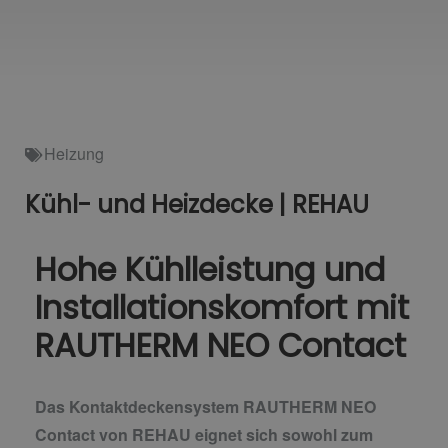
Heizung
Kühl- und Heizdecke | REHAU
Hohe Kühlleistung und
Installationskomfort mit
RAUTHERM NEO Contact
Das Kontaktdeckensystem RAUTHERM NEO
Contact von REHAU eignet sich sowohl zum