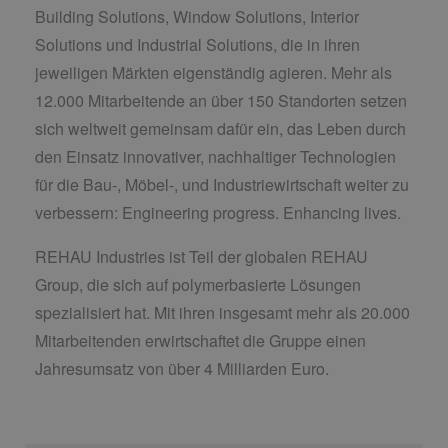
Building Solutions, Window Solutions, Interior
Solutions und Industrial Solutions, die in ihren
jeweiligen Märkten eigenständig agieren. Mehr als
12.000 Mitarbeitende an über 150 Standorten setzen
sich weltweit gemeinsam dafür ein, das Leben durch
den Einsatz innovativer, nachhaltiger Technologien
für die Bau-, Möbel-, und Industriewirtschaft weiter zu
verbessern: Engineering progress. Enhancing lives.
REHAU Industries ist Teil der globalen REHAU
Group, die sich auf polymerbasierte Lösungen
spezialisiert hat. Mit ihren insgesamt mehr als 20.000
Mitarbeitenden erwirtschaftet die Gruppe einen
Jahresumsatz von über 4 Milliarden Euro.