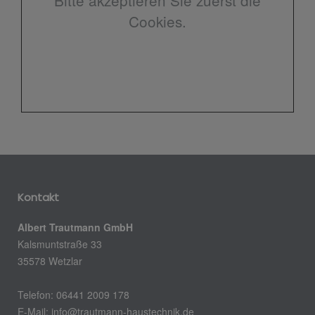
Cookies.
Kontakt
Albert Trautmann GmbH
Kalsmuntstraße 33
35578 Wetzlar
Telefon: 06441 2009 178
E-Mail: info@trautmann-haustechnik.de