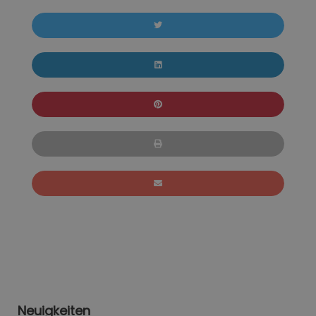
Neuigkeiten