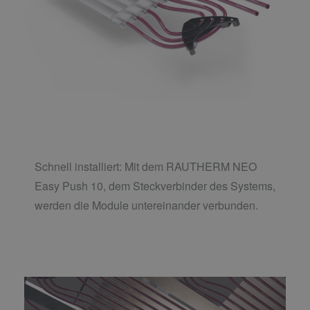
Schnell installiert: Mit dem RAUTHERM NEO
Easy Push 10, dem Steckverbinder des Systems,
werden die Module untereinander verbunden.