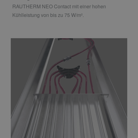
RAUTHERM NEO Contact mit einer hohen
Kühlleistung von bis zu 75 W/m².