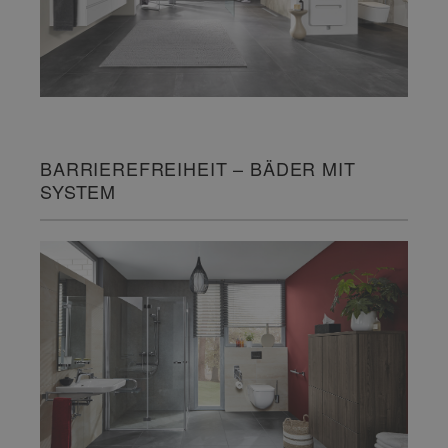
BARRIEREFREIHEIT – BÄDER MIT
SYSTEM