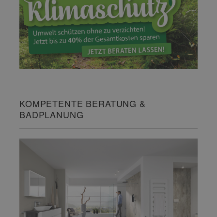
KOMPETENTE BERATUNG &
BADPLANUNG