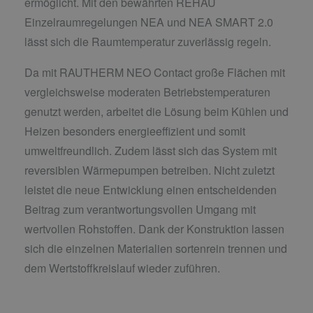
ermöglicht. Mit den bewährten REHAU
Einzelraumregelungen NEA und NEA SMART 2.0
lässt sich die Raumtemperatur zuverlässig regeln.
Da mit RAUTHERM NEO Contact große Flächen mit
vergleichsweise moderaten Betriebstemperaturen
genutzt werden, arbeitet die Lösung beim Kühlen und
Heizen besonders energieeffizient und somit
umweltfreundlich. Zudem lässt sich das System mit
reversiblen Wärmepumpen betreiben. Nicht zuletzt
leistet die neue Entwicklung einen entscheidenden
Beitrag zum verantwortungsvollen Umgang mit
wertvollen Rohstoffen. Dank der Konstruktion lassen
sich die einzelnen Materialien sortenrein trennen und
dem Wertstoffkreislauf wieder zuführen.