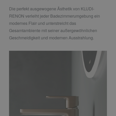
Die perfekt ausgewogene Ästhetik von KLUDI-
RENON verleiht jeder Badezimmerumgebung ein
modernes Flair und unterstreicht das
Gesamtambiente mit seiner außergewöhnlichen
Geschmeidigkeit und modernen Ausstrahlung.