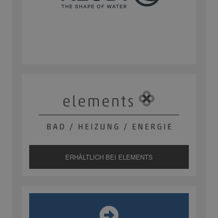
ERHÄLTLICH BEI ELEMENTS