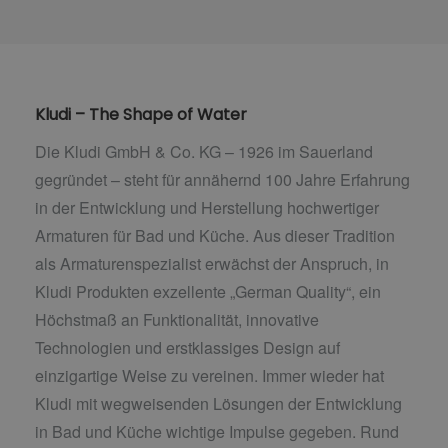
Kludi – The Shape of Water
Die Kludi GmbH & Co. KG – 1926 im Sauerland
gegründet – steht für annähernd 100 Jahre Erfahrung
in der Entwicklung und Herstellung hochwertiger
Armaturen für Bad und Küche. Aus dieser Tradition
als Armaturenspezialist erwächst der Anspruch, in
Kludi Produkten exzellente „German Quality“, ein
Höchstmaß an Funktionalität, innovative
Technologien und erstklassiges Design auf
einzigartige Weise zu vereinen. Immer wieder hat
Kludi mit wegweisenden Lösungen der Entwicklung
in Bad und Küche wichtige Impulse gegeben. Rund