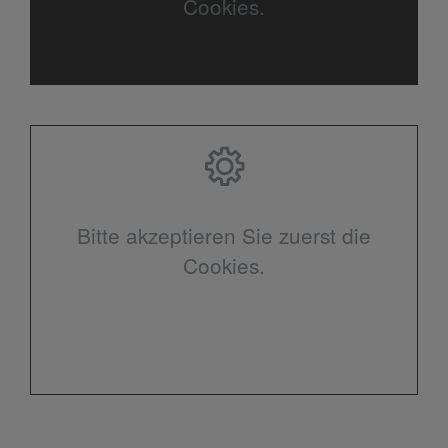
Cookies.
Bitte akzeptieren Sie zuerst die
Cookies.