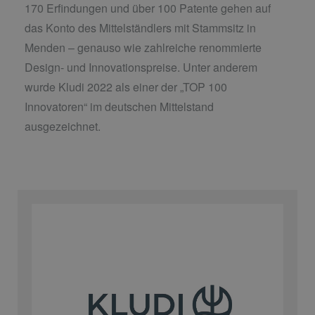
170 Erfindungen und über 100 Patente gehen auf
das Konto des Mittelständlers mit Stammsitz in
Menden – genauso wie zahlreiche renommierte
Design- und Innovationspreise. Unter anderem
wurde Kludi 2022 als einer der „TOP 100
Innovatoren“ im deutschen Mittelstand
ausgezeichnet.