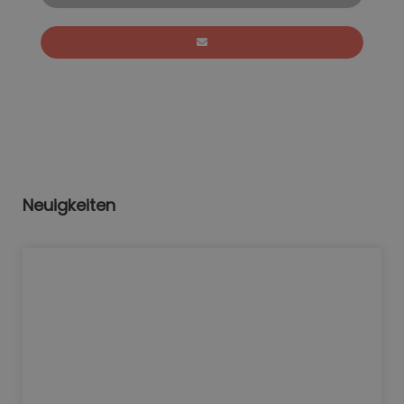
Neuigkeiten