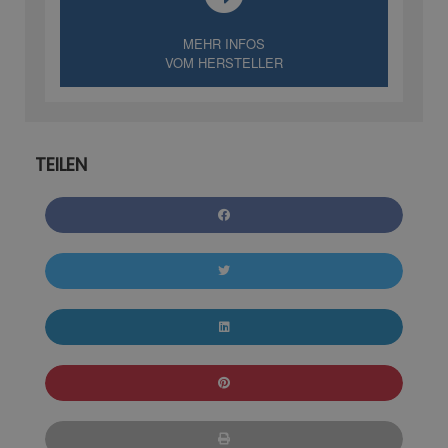
MEHR INFOS
VOM HERSTELLER
TEILEN