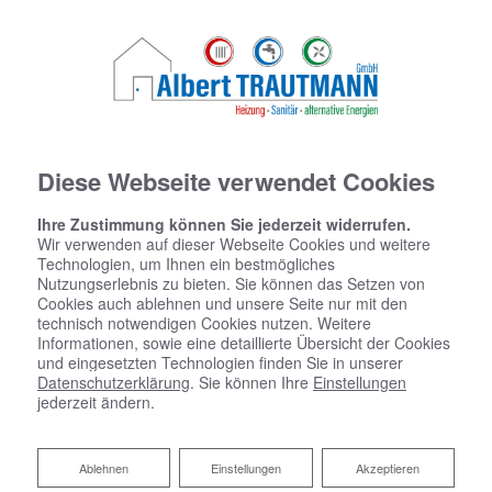
Diese Webseite verwendet Cookies
Ihre Zustimmung können Sie jederzeit widerrufen.
Wir verwenden auf dieser Webseite Cookies und weitere
Technologien, um Ihnen ein bestmögliches
Nutzungserlebnis zu bieten. Sie können das Setzen von
Cookies auch ablehnen und unsere Seite nur mit den
technisch notwendigen Cookies nutzen. Weitere
Informationen, sowie eine detaillierte Übersicht der Cookies
und eingesetzten Technologien finden Sie in unserer
Datenschutzerklärung
. Sie können Ihre
Einstellungen
jederzeit ändern.
Ablehnen
Ablehnen
Einstellungen
Akzeptieren