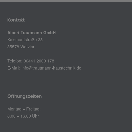
Kontakt
Albert Trautmann GmbH
Kalsmuntstraße 33
35578 Wetzlar
Telefon: 06441 2009 178
E-Mail: info@trautmann-haustechnik.de
Öffnungszeiten
Montag – Freitag:
8.00 – 16.00 Uhr