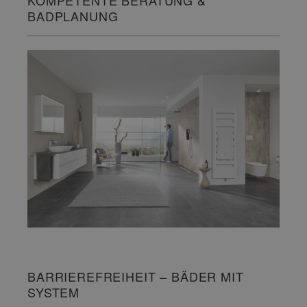
KOMPETENTE BERATUNG &
BADPLANUNG
BARRIEREFREIHEIT – BÄDER MIT
SYSTEM