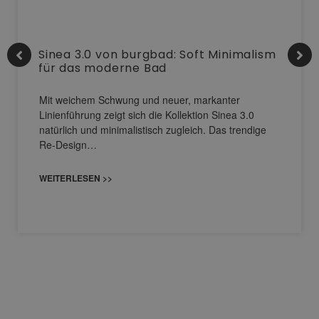
Sinea 3.0 von burgbad: Soft Minimalism
für das moderne Bad
Mit weichem Schwung und neuer, markanter
Linienführung zeigt sich die Kollektion Sinea 3.0
natürlich und minimalistisch zugleich. Das trendige
Re-Design…
WEITERLESEN >>