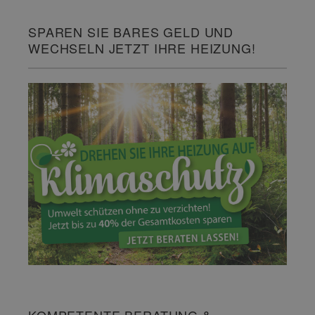
SPAREN SIE BARES GELD UND
WECHSELN JETZT IHRE HEIZUNG!