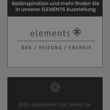
Bitte akzeptieren Sie zuerst die