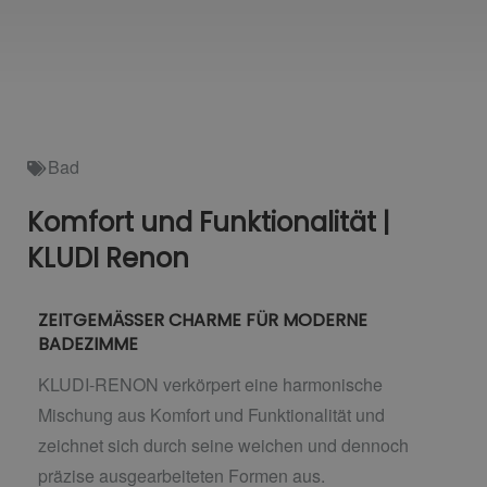
Bad
Komfort und Funktionalität |
KLUDI Renon
ZEITGEMÄSSER CHARME FÜR MODERNE
BADEZIMME
KLUDI-RENON verkörpert eine harmonische
Mischung aus Komfort und Funktionalität und
zeichnet sich durch seine weichen und dennoch
präzise ausgearbeiteten Formen aus.