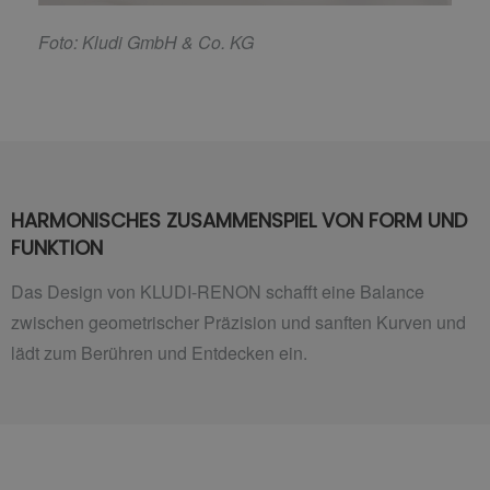
F
oto: Kludi GmbH & Co. KG
HARMONISCHES ZUSAMMENSPIEL VON FORM UND
FUNKTION
Das Design von KLUDI-RENON schafft eine Balance
zwischen geometrischer Präzision und sanften Kurven und
lädt zum Berühren und Entdecken ein.