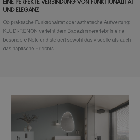
EINE PERFEKTE VERBINDUNG VON FUNKTIONALITÄT
UND ELEGANZ
Ob praktische Funktionalität oder ästhetische Aufwertung:
KLUDI-RENON verleiht dem Badezimmererlebnis eine
besondere Note und steigert sowohl das visuelle als auch
das haptische Erlebnis.