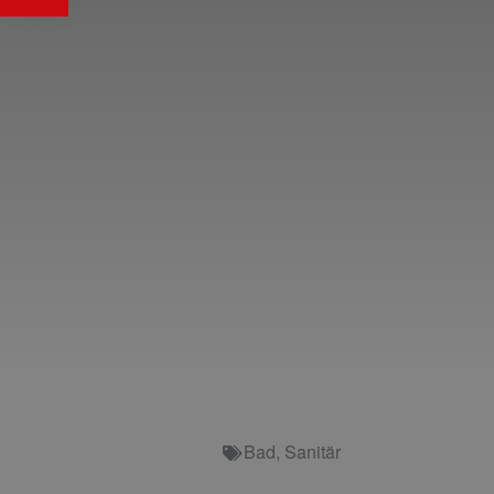
Bad
,
Sanitär