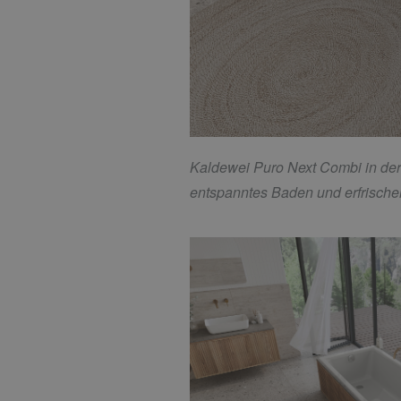
Kaldewei Puro Next Combi in der
entspanntes Baden und erfrisch