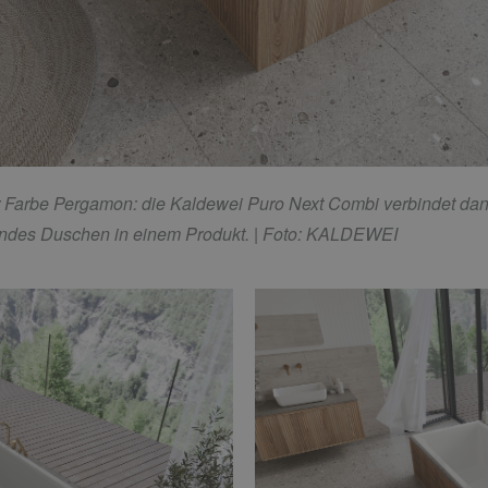
 Farbe Pergamon: die Kaldewei Puro Next Combi verbindet dan
endes Duschen in einem Produkt.
| Foto: KALDEWEI