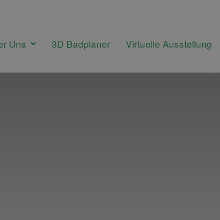
er Uns
3D Badplaner
Virtuelle Ausstellung