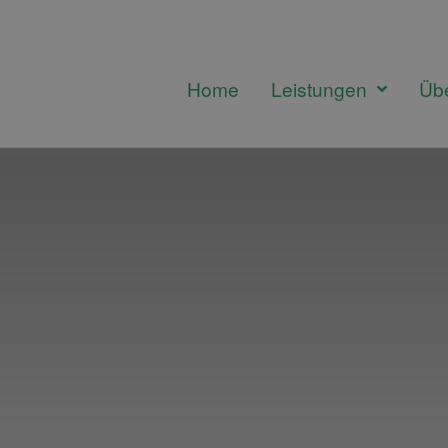
Home
Leistungen
Üb