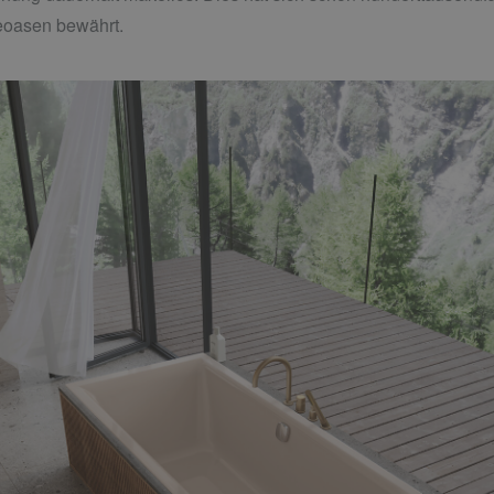
eoasen bewährt.