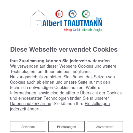
Diese Webseite verwendet Cookies
Ihre Zustimmung können Sie jederzeit widerrufen.
Wir verwenden auf dieser Webseite Cookies und weitere
Technologien, um Ihnen ein bestmögliches
Nutzungserlebnis zu bieten. Sie können das Setzen von
Cookies auch ablehnen und unsere Seite nur mit den
technisch notwendigen Cookies nutzen. Weitere
Informationen, sowie eine detaillierte Übersicht der Cookies
und eingesetzten Technologien finden Sie in unserer
Datenschutzerklärung
. Sie können Ihre
Einstellungen
jederzeit ändern.
Impressum
Ablehnen
Ablehnen
Einstellungen
Akzeptieren