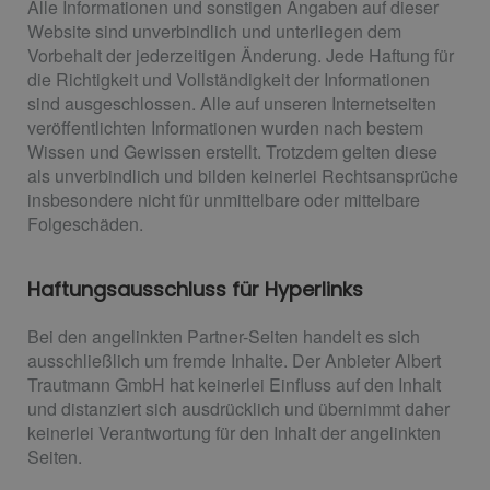
Alle Informationen und sonstigen Angaben auf dieser
Website sind unverbindlich und unterliegen dem
Vorbehalt der jederzeitigen Änderung. Jede Haftung für
die Richtigkeit und Vollständigkeit der Informationen
sind ausgeschlossen. Alle auf unseren Internetseiten
veröffentlichten Informationen wurden nach bestem
Wissen und Gewissen erstellt. Trotzdem gelten diese
als unverbindlich und bilden keinerlei Rechtsansprüche
insbesondere nicht für unmittelbare oder mittelbare
Folgeschäden.
Haftungsausschluss für Hyperlinks
Bei den angelinkten Partner-Seiten handelt es sich
ausschließlich um fremde Inhalte. Der Anbieter Albert
Trautmann GmbH hat keinerlei Einfluss auf den Inhalt
und distanziert sich ausdrücklich und übernimmt daher
keinerlei Verantwortung für den Inhalt der angelinkten
Seiten.