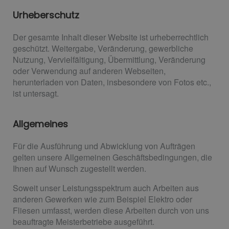
Urheberschutz
Der gesamte Inhalt dieser Website ist urheberrechtlich
geschützt. Weitergabe, Veränderung, gewerbliche
Nutzung, Vervielfältigung, Übermittlung, Veränderung
oder Verwendung auf anderen Webseiten,
herunterladen von Daten, insbesondere von Fotos etc.,
ist untersagt.
Allgemeines
Für die Ausführung und Abwicklung von Aufträgen
gelten unsere Allgemeinen Geschäftsbedingungen, die
Ihnen auf Wunsch zugestellt werden.
Soweit unser Leistungsspektrum auch Arbeiten aus
anderen Gewerken wie zum Beispiel Elektro oder
Fliesen umfasst, werden diese Arbeiten durch von uns
beauftragte Meisterbetriebe ausgeführt.