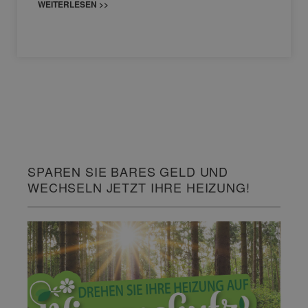
WEITERLESEN >>
SPAREN SIE BARES GELD UND
WECHSELN JETZT IHRE HEIZUNG!