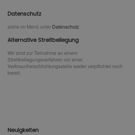
Datenschutz
siehe im Menü unter
Datenschutz
.
Alternative Streitbeilegung
Wir sind zur Teilnahme an einem
Streitbeilegungsverfahren vor einer
Verbraucherschlichtungsstelle weder verpflichtet noch
bereit.
Neuigkeiten