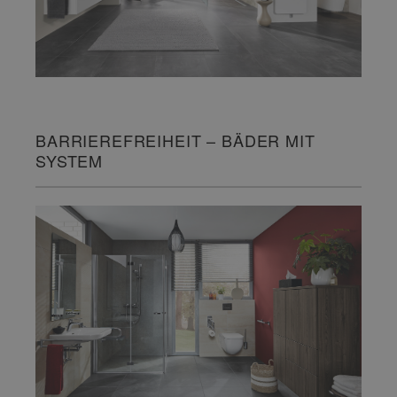
BARRIEREFREIHEIT – BÄDER MIT
SYSTEM