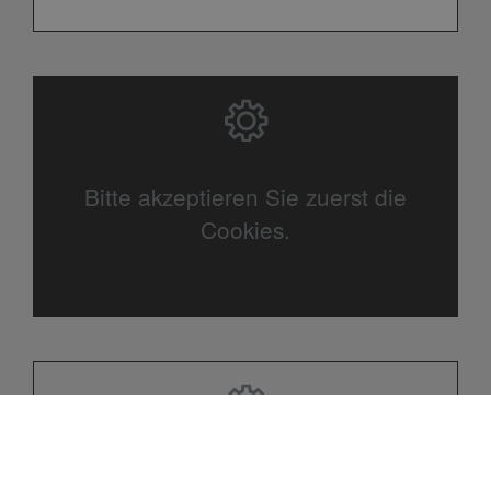
Bitte akzeptieren Sie zuerst die
Cookies.
Bitte akzeptieren Sie zuerst die