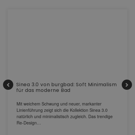
Sinea 3.0 von burgbad: Soft Minimalism
für das moderne Bad
Mit weichem Schwung und neuer, markanter
Linienführung zeigt sich die Kollektion Sinea 3.0
natürlich und minimalistisch zugleich. Das trendige
Re-Design…