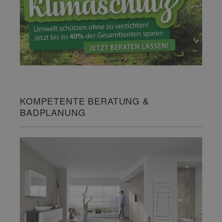
KOMPETENTE BERATUNG &
BADPLANUNG