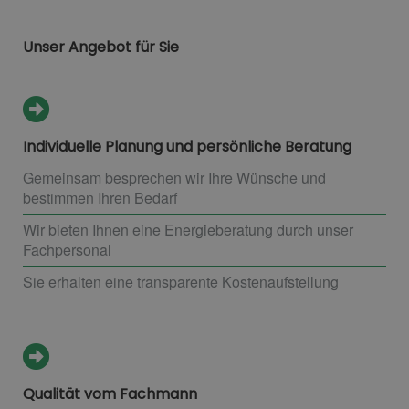
Unser Angebot für Sie
Individuelle Planung und persönliche Beratung
Gemeinsam besprechen wir Ihre Wünsche und
bestimmen Ihren Bedarf
Wir bieten Ihnen eine Energieberatung durch unser
Fachpersonal
Sie erhalten eine transparente Kostenaufstellung
Qualität vom Fachmann