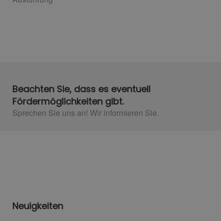
Beachten Sie, dass es eventuell
Fördermöglichkeiten gibt.
Sprechen Sie uns an! Wir informieren Sie.​
Neuigkeiten