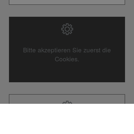
Bitte akzeptieren Sie zuerst die
Cookies.
Bitte akzeptieren Sie zuerst die