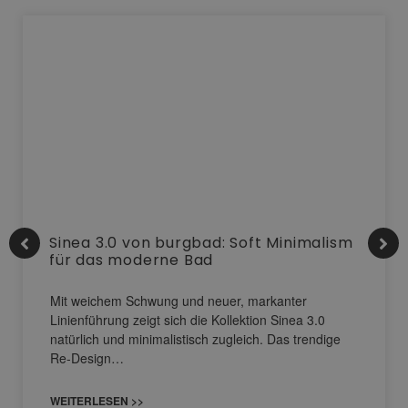
Sinea 3.0 von burgbad: Soft Minimalism
für das moderne Bad
Mit weichem Schwung und neuer, markanter
Linienführung zeigt sich die Kollektion Sinea 3.0
natürlich und minimalistisch zugleich. Das trendige
Re-Design…
WEITERLESEN >>