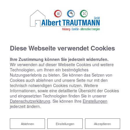
Diese Webseite verwendet Cookies
Ihre Zustimmung können Sie jederzeit widerrufen.
Wir verwenden auf dieser Webseite Cookies und weitere
Technologien, um Ihnen ein bestmögliches
Nutzungserlebnis zu bieten. Sie können das Setzen von
Cookies auch ablehnen und unsere Seite nur mit den
technisch notwendigen Cookies nutzen. Weitere
Informationen, sowie eine detaillierte Übersicht der Cookies
und eingesetzten Technologien finden Sie in unserer
Datenschutzerklärung
. Sie können Ihre
Einstellungen
jederzeit ändern.
Ablehnen
Ablehnen
Einstellungen
Akzeptieren