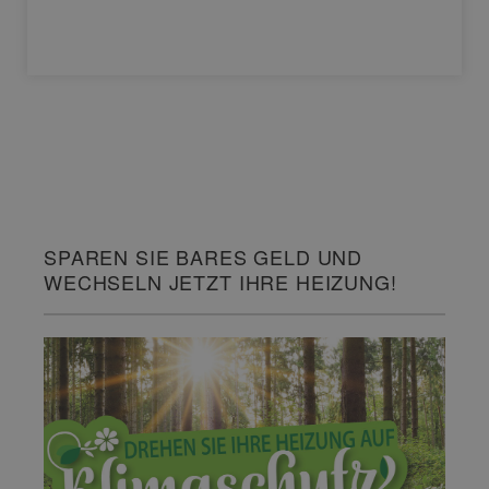
SPAREN SIE BARES GELD UND
WECHSELN JETZT IHRE HEIZUNG!