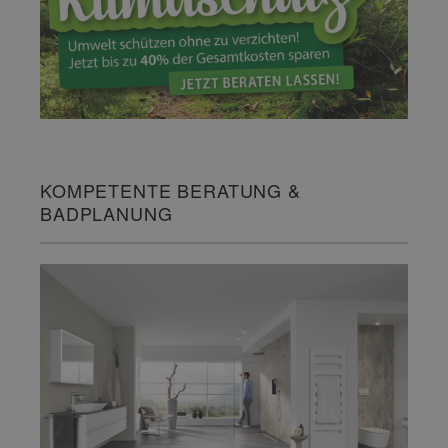
KOMPETENTE BERATUNG &
BADPLANUNG