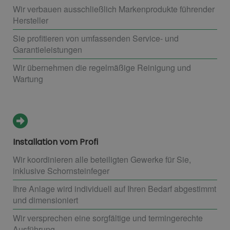
Wir verbauen ausschließlich Markenprodukte führender
Hersteller
Sie profitieren von umfassenden Service- und
Garantieleistungen
Wir übernehmen die regelmäßige Reinigung und
Wartung
Installation vom Profi
Wir koordinieren alle beteiligten Gewerke für Sie,
inklusive Schornsteinfeger
Ihre Anlage wird individuell auf Ihren Bedarf abgestimmt
und dimensioniert
Wir versprechen eine sorgfältige und termingerechte
Ausführung