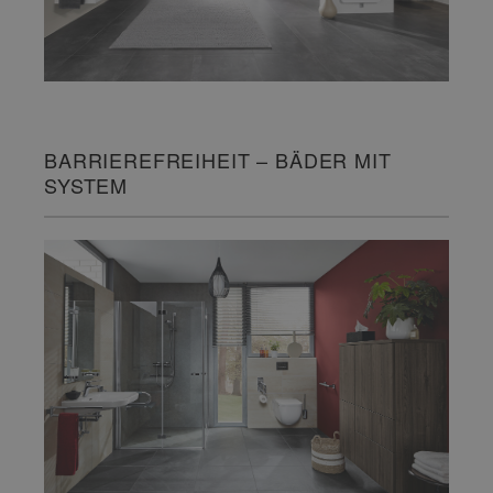
BARRIEREFREIHEIT – BÄDER MIT
SYSTEM