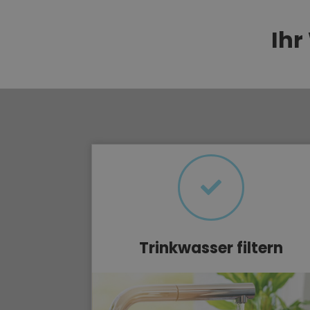
Ihr
Trinkwasser filtern