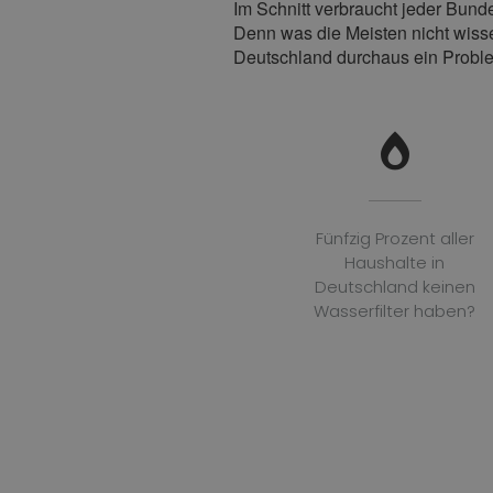
Im Schnitt verbraucht jeder Bunde
Denn was die Meisten nicht wissen
Deutschland durchaus ein Proble
Fünfzig Prozent aller
Haushalte in
Deutschland keinen
Wasserfilter haben?