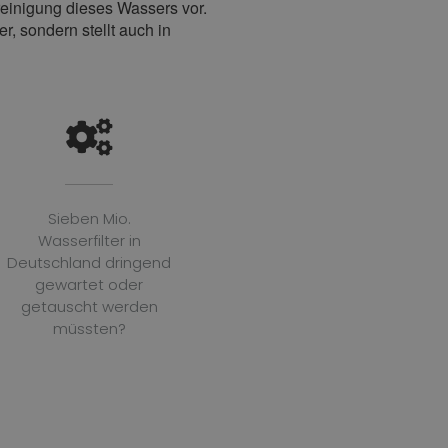
nreinigung dieses Wassers vor.
, sondern stellt auch in
Sieben Mio.
Wasserfilter in
Deutschland dringend
gewartet oder
getauscht werden
müssten?