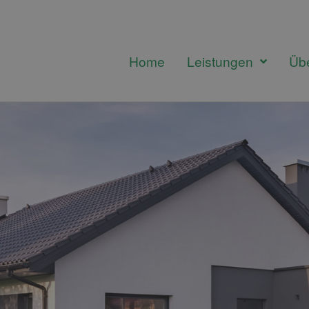
Home
Leistungen
Üb