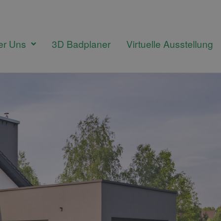
er Uns
3D Badplaner
Virtuelle Ausstellung