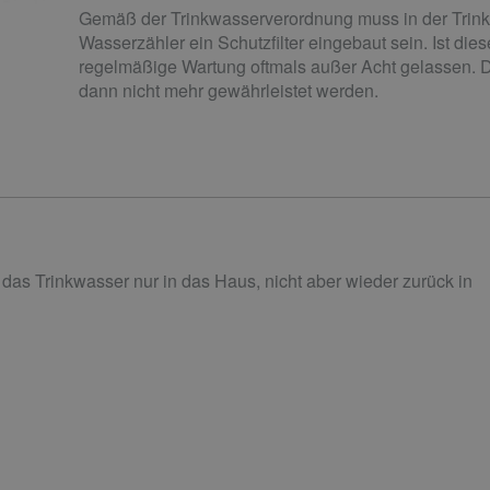
Gemäß der Trinkwasserverordnung muss in der Tri
Wasserzähler ein Schutzfilter eingebaut sein. Ist dies
regelmäßige Wartung oftmals außer Acht gelassen. 
dann nicht mehr gewährleistet werden.
 das Trinkwasser nur in das Haus, nicht aber wieder zurück in