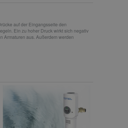
 Drücke auf der Eingangsseite den
geln. Ein zu hoher Druck wirkt sich negativ
den Armaturen aus. Außerdem werden