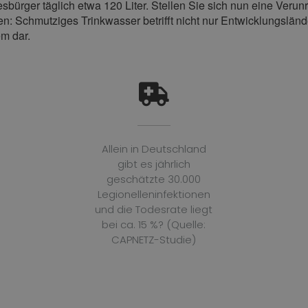
sbürger täglich etwa 120 Liter. Stellen Sie sich nun eine Veru
: Schmutziges Trinkwasser betrifft nicht nur Entwicklungsländer
m dar.
Allein in Deutschland
gibt es jährlich
geschätzte 30.000
Legionelleninfektionen
und die Todesrate liegt
bei ca. 15 %? (Quelle:
CAPNETZ-Studie)