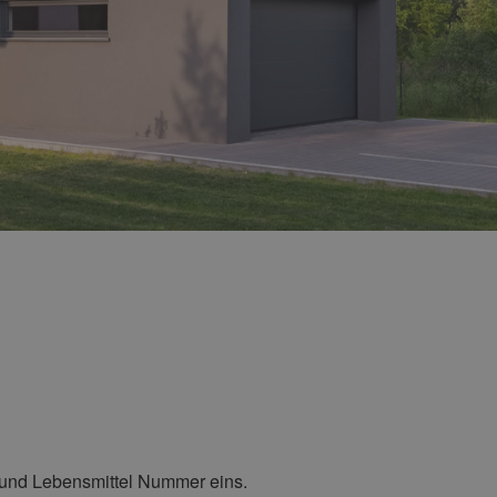
f und Lebensmittel Nummer eins.