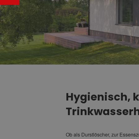
Hygienisch, 
Trinkwasser
Ob als Durstlöscher, zur Essensz