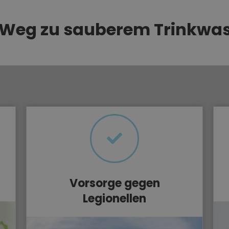
 Weg zu sauberem Trinkwa
Vorsorge gegen
Legionellen