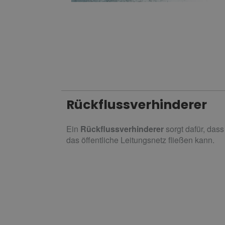
Rückflussverhinderer
Ein
Rückflussverhinderer
sorgt dafür, dass
das öffentliche Leitungsnetz fließen kann.