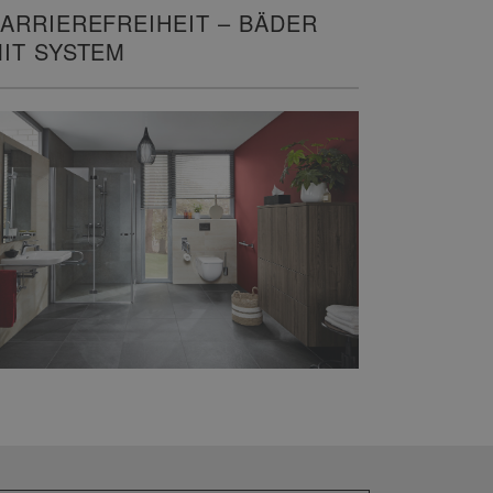
ARRIEREFREIHEIT – BÄDER
IT SYSTEM