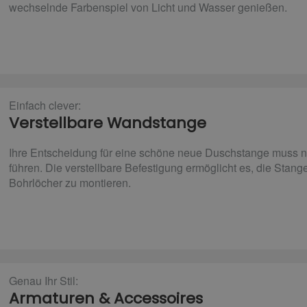
wechselnde Farbenspiel von Licht und Wasser genießen.
Einfach clever:
Verstellbare Wandstange
Ihre Entscheidung für eine schöne neue Duschstange muss ni
führen. Die verstellbare Befestigung ermöglicht es, die Sta
Bohrlöcher zu montieren.
Genau Ihr Stil:
Armaturen & Accessoires