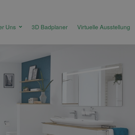
er Uns
3D Badplaner
Virtuelle Ausstellung