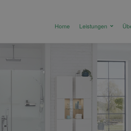
Home
Leistungen
Üb