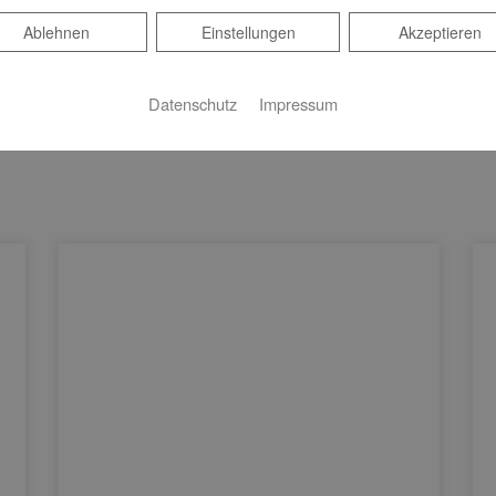
Ablehnen
Ablehnen
Einstellungen
Akzeptieren
Datenschutz
Impressum