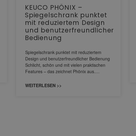
KEUCO PHÖNIX –
Spiegelschrank punktet
mit reduziertem Design
und benutzerfreundlicher
Bedienung
Spiegelschrank punktet mit reduziertem
Design und benutzerfreundlicher Bedienung
Schlicht, schön und mit vielen praktischen
Features – das zeichnet Phönix aus.…
WEITERLESEN >>