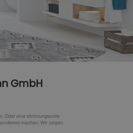
ann GmbH
n. Oder eine stimmungsvolle
Besonderem machen. Wir zeigen