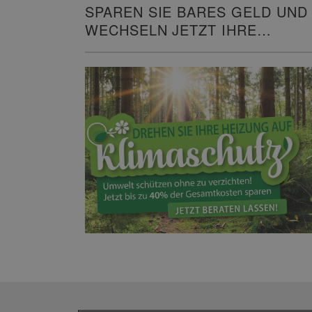
SPAREN SIE BARES GELD UND
WECHSELN JETZT IHRE
HEIZUNG!