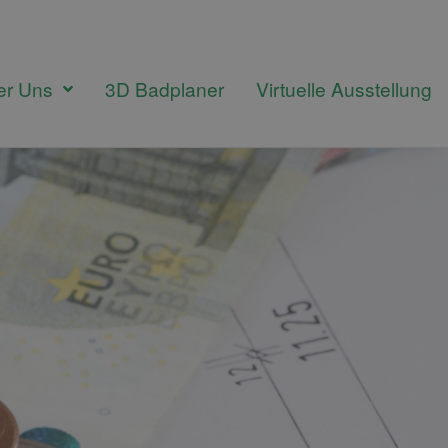
er Uns
3D Badplaner
Virtuelle Ausstellung