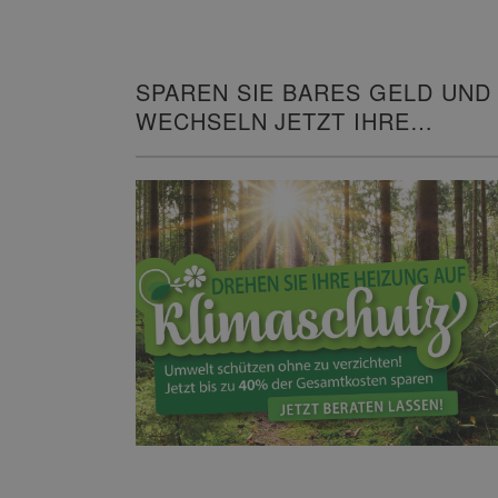
SPAREN SIE BARES GELD UND
WECHSELN JETZT IHRE
HEIZUNG!