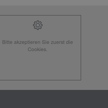
Bitte akzeptieren Sie zuerst die
Cookies.