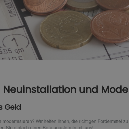
 Neuinstallation und Mode
s Geld
modernisieren? Wir helfen Ihnen, die richtigen Fördermittel z
en Sie einfach einen Beratungstermin mit uns!