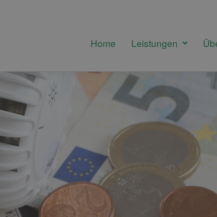
Home
Leistungen
Üb