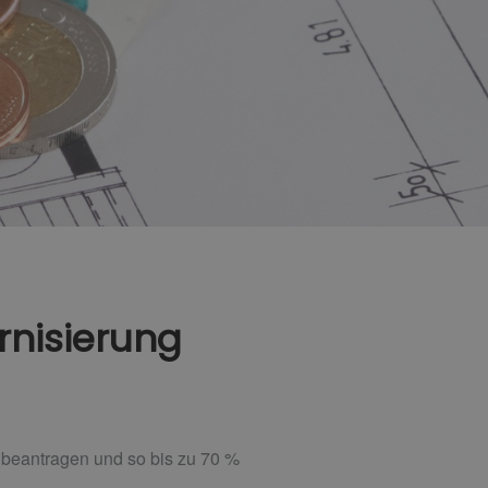
rnisierung
u beantragen und so bis zu 70 %