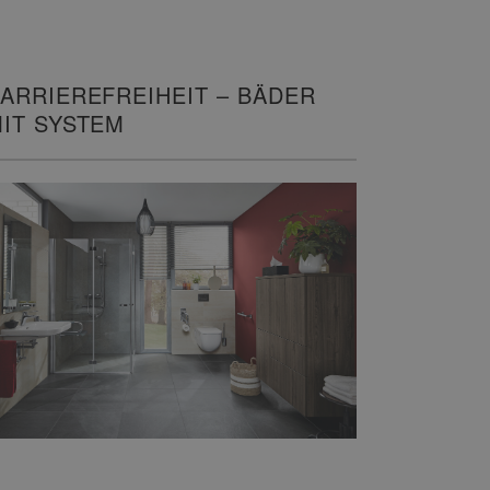
ARRIEREFREIHEIT – BÄDER
IT SYSTEM