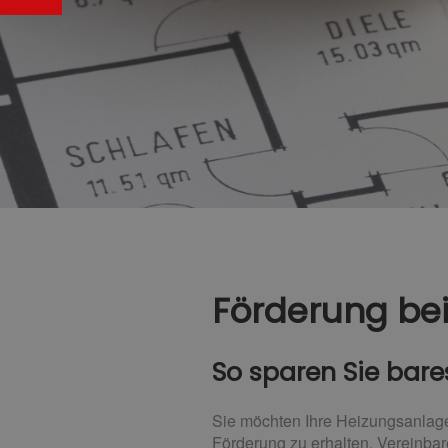
Förderung bei
So sparen Sie bare
Sie möchten Ihre Heizungsanlage 
Förderung zu erhalten. Vereinbar