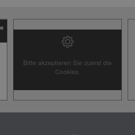
Bitte akzeptieren Sie zuerst die
Cookies.