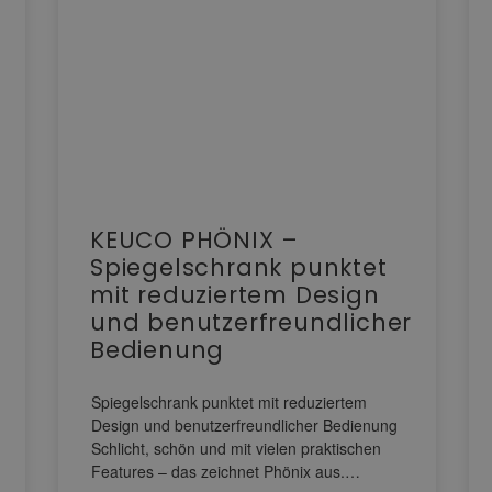
KEUCO PHÖNIX –
Spiegelschrank punktet
mit reduziertem Design
und benutzerfreundlicher
Bedienung
Spiegelschrank punktet mit reduziertem
Design und benutzerfreundlicher Bedienung
Schlicht, schön und mit vielen praktischen
Features – das zeichnet Phönix aus.…