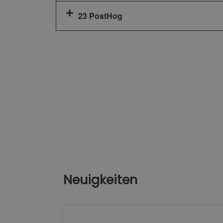
23 PostHog
Neuigkeiten