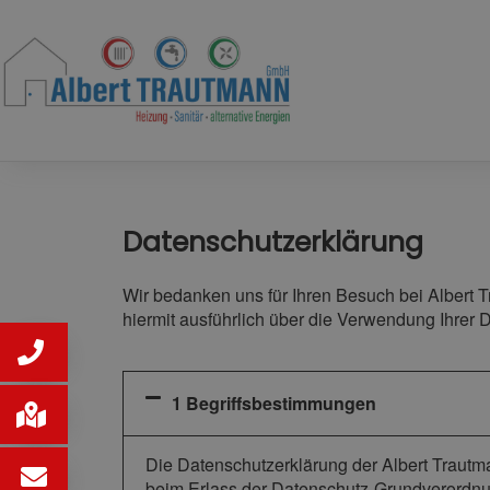
Datenschutzerklärung
Wir bedanken uns für Ihren Besuch bei Albert 
hiermit ausführlich über die Verwendung Ihrer 
1 Begriffsbestimmungen
Die Datenschutzerklärung der Albert Trautm
beim Erlass der Datenschutz-Grundverordnun