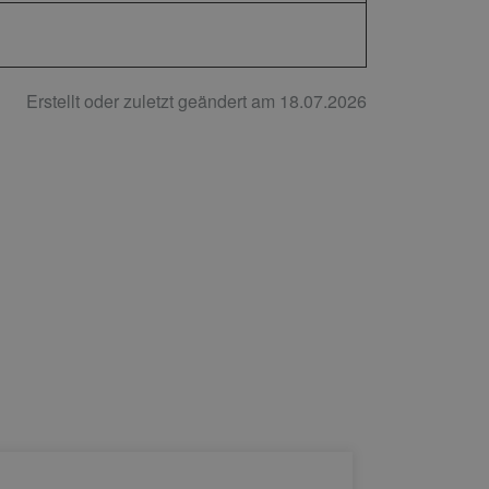
Erstellt oder zuletzt geändert am 18.07.2026