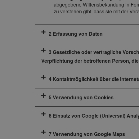
abgegebene Willensbekundung in Form 
zu verstehen gibt, dass sie mit der Ve
2 Erfassung von Daten
3 Gesetzliche oder vertragliche Vorsc
Verpflichtung der betroffenen Person, di
4 Kontaktmöglichkeit über die Internet
5 Verwendung von Cookies
6 Einsatz von Google (Universal) Anal
7 Verwendung von Google Maps