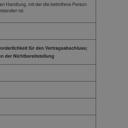
n Handlung, mit der die betroffene Person
standen ist.
orderlichkeit für den Vertragsabschluss;
n der Nichtbereitstellung