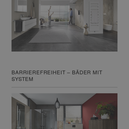
BARRIEREFREIHEIT – BÄDER MIT
SYSTEM