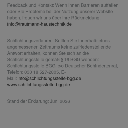
Feedback und Kontakt: Wenn Ihnen Barrieren auffallen
oder Sie Probleme bei der Nutzung unserer Website
haben, freuen wir uns über Ihre Rückmeldung:
info@trautmann-haustechnik.de
Schlichtungsverfahren: Sollten Sie innerhalb eines
angemessenen Zeitraums keine zufriedenstellende
Antwort erhalten, können Sie sich an die
Schlichtungsstelle gemäß § 16 BGG wenden:
Schlichtungsstelle BGG, c/o Deutscher Behindertenrat,
Telefon: 030 18 527-2805, E-
Mail:
info@schlichtungsstelle-bgg.de
www.schlichtungsstelle-bgg.de
Stand der Erklärung: Juni 2026