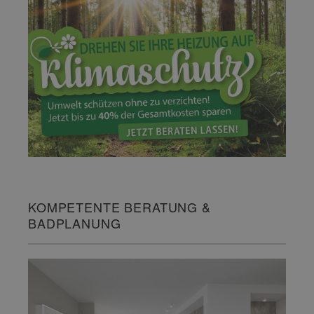
KOMPETENTE BERATUNG &
BADPLANUNG