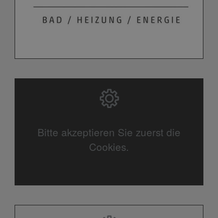
Bitte akzeptieren Sie zuerst die
Cookies.