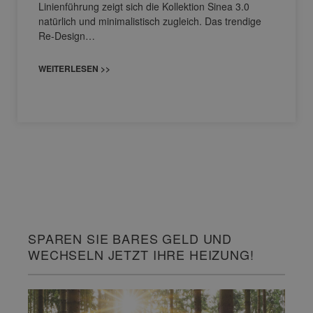
Linienführung zeigt sich die Kollektion Sinea 3.0
natürlich und minimalistisch zugleich. Das trendige
Re-Design…
WEITERLESEN >>
SPAREN SIE BARES GELD UND
WECHSELN JETZT IHRE HEIZUNG!