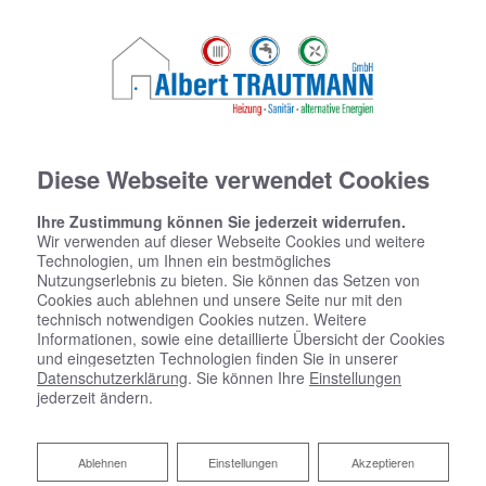
Diese Webseite verwendet Cookies
Ihre Zustimmung können Sie jederzeit widerrufen.
Wir verwenden auf dieser Webseite Cookies und weitere
Technologien, um Ihnen ein bestmögliches
Nutzungserlebnis zu bieten. Sie können das Setzen von
Cookies auch ablehnen und unsere Seite nur mit den
technisch notwendigen Cookies nutzen. Weitere
Informationen, sowie eine detaillierte Übersicht der Cookies
und eingesetzten Technologien finden Sie in unserer
Datenschutzerklärung
. Sie können Ihre
Einstellungen
jederzeit ändern.
Barrierefreiheitserklärung
Ablehnen
Ablehnen
Einstellungen
Akzeptieren