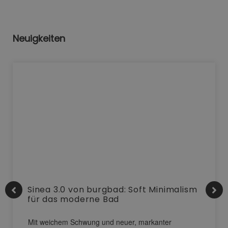
Neuigkeiten
Sinea 3.0 von burgbad: Soft Minimalism
für das moderne Bad
Mit weichem Schwung und neuer, markanter